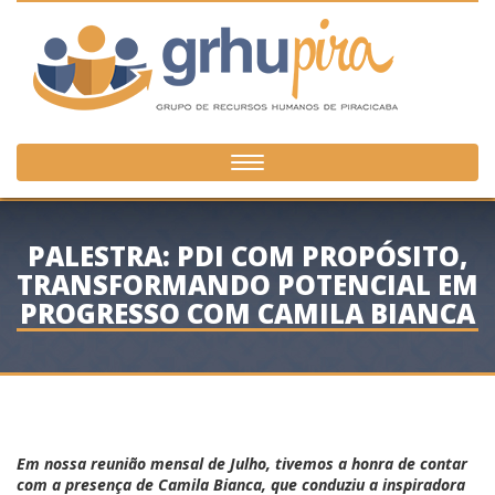
Toggle
navigation
PALESTRA: PDI COM PROPÓSITO,
TRANSFORMANDO POTENCIAL EM
PROGRESSO COM CAMILA BIANCA
Em nossa
reunião mensal de Julho,
tivemos a honra de contar
com a presença de
Camila Bianca
, que conduziu a inspiradora