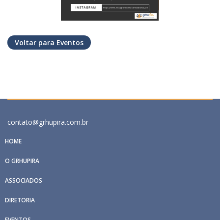
Voltar para Eventos
contato@grhupira.com.br
HOME
O GRHUPIRA
ASSOCIADOS
DIRETORIA
EVENTOS