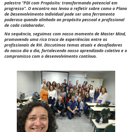
palestra
“PDI com Propósito: transformando potencial em
progresso”
. O encontro nos levou a refletir sobre como o Plano
de Desenvolvimento Individual pode ser uma ferramenta
poderosa quando alinhado ao propósito pessoal e profissional
de cada colaborador.
Na sequência, seguimos com nosso momento de
Master Mind
,
promovendo uma rica troca de experiências entre os
profissionais de RH. Discutimos temas atuais e desafiadores
do nosso dia a dia, fortalecendo nosso aprendizado coletivo e o
compromisso com o desenvolvimento contínuo.