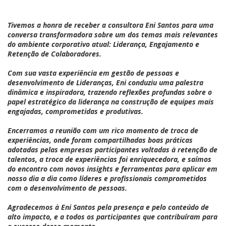
Tivemos a honra de receber a consultora Eni Santos para uma
conversa transformadora sobre um dos temas mais relevantes
do ambiente corporativo atual: Liderança, Engajamento e
Retenção de Colaboradores.
Com sua vasta experiência em gestão de pessoas e
desenvolvimento de Lideranças, Eni conduziu uma palestra
dinâmica e inspiradora, trazendo reflexões profundas sobre o
papel estratégico da liderança na construção de equipes mais
engajadas, comprometidas e produtivas.
Encerramos a reunião com um rico momento de troca de
experiências, onde foram compartilhadas boas práticas
adotadas pelas empresas participantes voltadas à retenção de
talentos, a troca de experiências foi enriquecedora, e saímos
do encontro com novos insights e ferramentas para aplicar em
nosso dia a dia como líderes e profissionais comprometidos
com o desenvolvimento de pessoas.
Agradecemos à Eni Santos pela presença e pelo conteúdo de
alto impacto, e a todos os participantes que contribuíram para