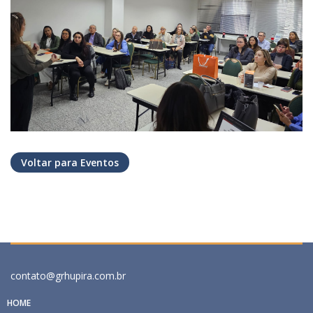
Voltar para Eventos
contato@grhupira.com.br
HOME