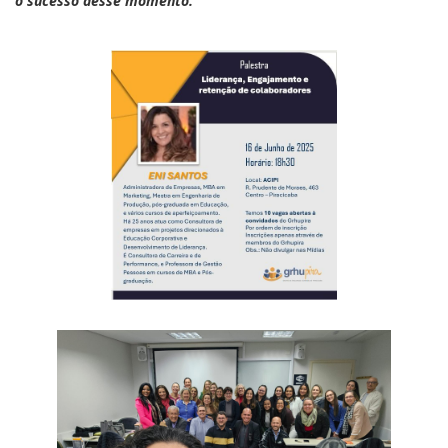
o sucesso desse momento.